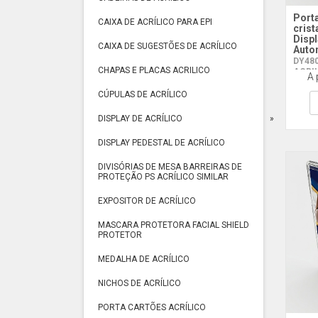
Port
CAIXA DE ACRÍLICO PARA EPI
crist
Displ
CAIXA DE SUGESTÕES DE ACRÍLICO
Auto
DY480
CHAPAS E PLACAS ACRILICO
ACRI
A 
CÚPULAS DE ACRÍLICO
DISPLAY DE ACRÍLICO
DISPLAY PEDESTAL DE ACRÍLICO
DIVISÓRIAS DE MESA BARREIRAS DE
PROTEÇÃO PS ACRÍLICO SIMILAR
EXPOSITOR DE ACRÍLICO
MASCARA PROTETORA FACIAL SHIELD
PROTETOR
MEDALHA DE ACRÍLICO
NICHOS DE ACRÍLICO
PORTA CARTÕES ACRÍLICO