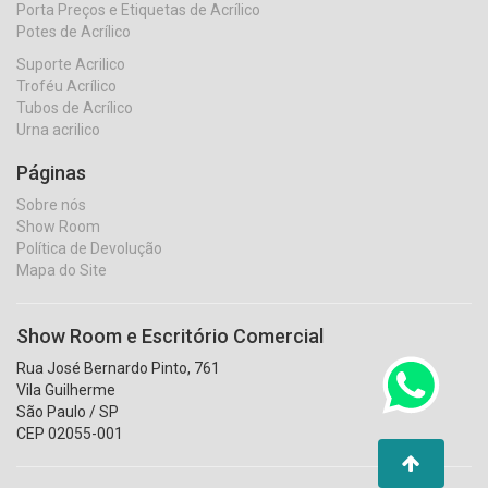
Porta Preços e Etiquetas de Acrílico
Potes de Acrílico
Suporte Acrilico
Troféu Acrílico
Tubos de Acrílico
Urna acrilico
Páginas
Sobre nós
Show Room
Política de Devolução
Mapa do Site
Show Room e Escritório Comercial
Rua José Bernardo Pinto, 761
Vila Guilherme
São Paulo / SP
CEP 02055-001