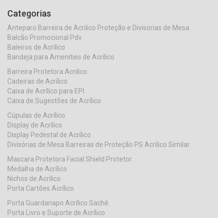
Categorias
Anteparo Barreira de Acrilico Proteção e Divisorias de Mesa
Balcão Promocional Pdv
Baleiros de Acrílico
Bandeja para Amenities de Acrílico
Barreira Protetora Acrilico
Cadeiras de Acrílico
Caixa de Acrílico para EPI
Caixa de Sugestões de Acrílico
Cúpulas de Acrílico
Display de Acrílico
Display Pedestal de Acrílico
Divisórias de Mesa Barreiras de Proteção PS Acrílico Similar
Mascara Protetora Facial Shield Protetor
Medalha de Acrílico
Nichos de Acrílico
Porta Cartões Acrílico
Porta Guardanapo Acrílico Sachê
Porta Livro e Suporte de Acrílico