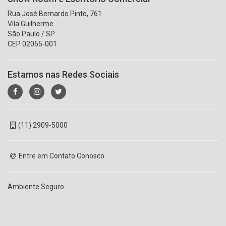
Rua José Bernardo Pinto, 761
Vila Guilherme
São Paulo / SP
CEP 02055-001
Estamos nas Redes Sociais
(11) 2909-5000
Entre em Contato Conosco
Ambiente Seguro