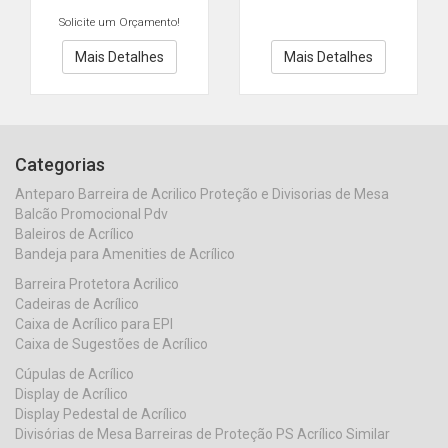
Solicite um Orçamento!
Mais Detalhes
Mais Detalhes
Categorias
Anteparo Barreira de Acrilico Proteção e Divisorias de Mesa
Balcão Promocional Pdv
Baleiros de Acrílico
Bandeja para Amenities de Acrílico
Barreira Protetora Acrilico
Cadeiras de Acrílico
Caixa de Acrílico para EPI
Caixa de Sugestões de Acrílico
Cúpulas de Acrílico
Display de Acrílico
Display Pedestal de Acrílico
Divisórias de Mesa Barreiras de Proteção PS Acrílico Similar