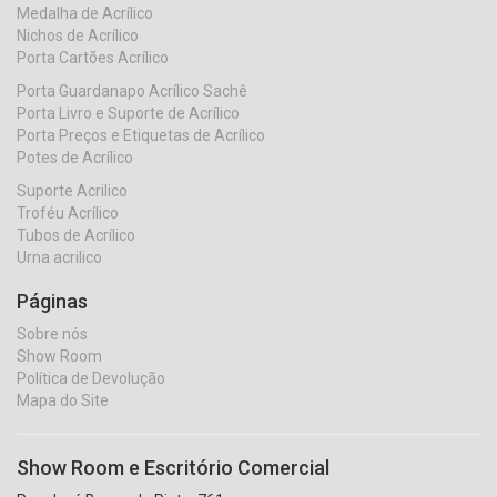
Medalha de Acrílico
Nichos de Acrílico
Porta Cartões Acrílico
Porta Guardanapo Acrílico Sachê
Porta Livro e Suporte de Acrílico
Porta Preços e Etiquetas de Acrílico
Potes de Acrílico
Suporte Acrilico
Troféu Acrílico
Tubos de Acrílico
Urna acrilico
Páginas
Sobre nós
Show Room
Política de Devolução
Mapa do Site
Show Room e Escritório Comercial