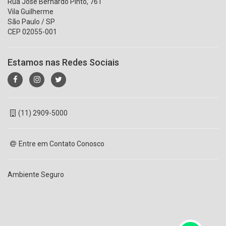
Rua José Bernardo Pinto, 761
Vila Guilherme
São Paulo / SP
CEP 02055-001
Estamos nas Redes Sociais
(11) 2909-5000
Entre em Contato Conosco
Ambiente Seguro