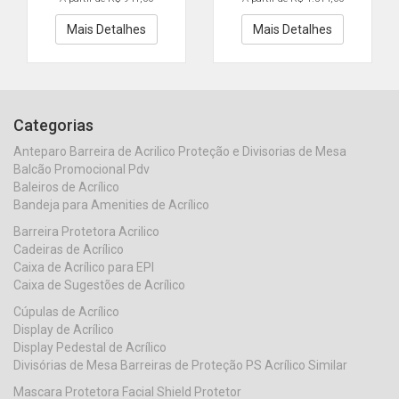
Mais Detalhes
Mais Detalhes
Categorias
Anteparo Barreira de Acrilico Proteção e Divisorias de Mesa
Balcão Promocional Pdv
Baleiros de Acrílico
Bandeja para Amenities de Acrílico
Barreira Protetora Acrilico
Cadeiras de Acrílico
Caixa de Acrílico para EPI
Caixa de Sugestões de Acrílico
Cúpulas de Acrílico
Display de Acrílico
Display Pedestal de Acrílico
Divisórias de Mesa Barreiras de Proteção PS Acrílico Similar
Mascara Protetora Facial Shield Protetor