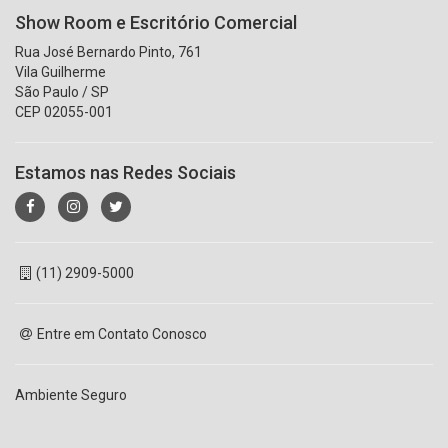
Show Room e Escritório Comercial
Rua José Bernardo Pinto, 761
Vila Guilherme
São Paulo / SP
CEP 02055-001
Estamos nas Redes Sociais
(11) 2909-5000
Entre em Contato Conosco
Ambiente Seguro