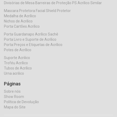
Divisórias de Mesa Barreiras de Proteção PS Acrílico Similar
Mascara Protetora Facial Shield Protetor
Medalha de Acrílico
Nichos de Acrílico
Porta Cartões Acrílico
Porta Guardanapo Acrílico Sachê
Porta Livro e Suporte de Acrílico
Porta Preços e Etiquetas de Acrílico
Potes de Acrílico
Suporte Acrilico
Troféu Acrílico
Tubos de Acrílico
Urna acrilico
Páginas
Sobre nós
Show Room
Política de Devolução
Mapa do Site