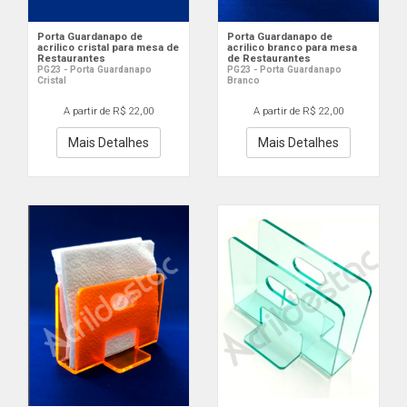
Porta Guardanapo de
Porta Guardanapo de
acrilico cristal para mesa de
acrilico branco para mesa
Restaurantes
de Restaurantes
PG23 - Porta Guardanapo
PG23 - Porta Guardanapo
Cristal
Branco
A partir de R$ 22,00
A partir de R$ 22,00
Mais Detalhes
Mais Detalhes