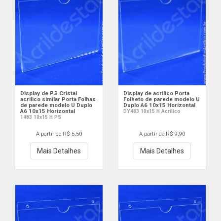
Display de PS Cristal
Display de acrilico Porta
acrilico similar Porta Folhas
Folheto de parede modelo U
de parede modelo U Duplo
Duplo A6 10x15 Horizontal
A6 10x15 Horizontal
DY483 10x15 H Acrilico
1483 10x15 H PS
A partir de R$ 5,50
A partir de R$ 9,90
Mais Detalhes
Mais Detalhes