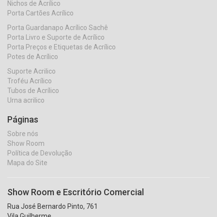
Nichos de Acrílico
Porta Cartões Acrílico
Porta Guardanapo Acrílico Sachê
Porta Livro e Suporte de Acrílico
Porta Preços e Etiquetas de Acrílico
Potes de Acrílico
Suporte Acrilico
Troféu Acrílico
Tubos de Acrílico
Urna acrilico
Páginas
Sobre nós
Show Room
Política de Devolução
Mapa do Site
Show Room e Escritório Comercial
Rua José Bernardo Pinto, 761
Vila Guilherme