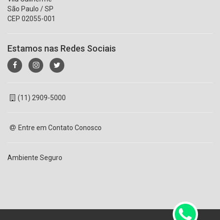
São Paulo / SP
CEP 02055-001
Estamos nas Redes Sociais
(11) 2909-5000
Entre em Contato Conosco
Ambiente Seguro