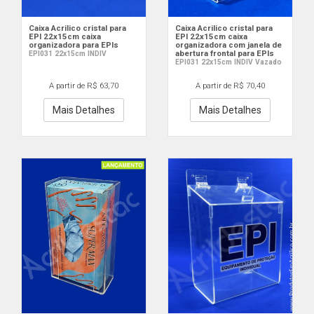
Caixa Acrilico cristal para
Caixa Acrilico cristal para
EPI 22x15cm caixa
EPI 22x15cm caixa
organizadora para EPIs
organizadora com janela de
abertura frontal para EPIs
EPI031 22x15cm INDIV
EPI031 22x15cm INDIV Vazado
A partir de R$ 63,70
A partir de R$ 70,40
Mais Detalhes
Mais Detalhes