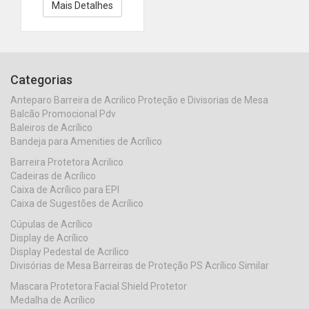
Mais Detalhes
Categorias
Anteparo Barreira de Acrilico Proteção e Divisorias de Mesa
Balcão Promocional Pdv
Baleiros de Acrílico
Bandeja para Amenities de Acrílico
Barreira Protetora Acrilico
Cadeiras de Acrílico
Caixa de Acrílico para EPI
Caixa de Sugestões de Acrílico
Cúpulas de Acrílico
Display de Acrílico
Display Pedestal de Acrílico
Divisórias de Mesa Barreiras de Proteção PS Acrílico Similar
Mascara Protetora Facial Shield Protetor
Medalha de Acrílico