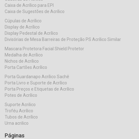
Caixa de Acrílico para EPI
Caixa de Sugestões de Acrílico
Cúpulas de Acrílico
Display de Acrílico
Display Pedestal de Acrílico
Divisórias de Mesa Barreiras de Proteção PS Acrílico Similar
Mascara Protetora Facial Shield Protetor
Medalha de Acrílico
Nichos de Acrílico
Porta Cartões Acrílico
Porta Guardanapo Acrílico Sachê
Porta Livro e Suporte de Acrílico
Porta Preços e Etiquetas de Acrílico
Potes de Acrílico
Suporte Acrilico
Troféu Acrílico
Tubos de Acrílico
Urna acrilico
Páginas