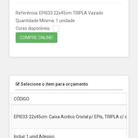
Referência: EPI033 22x45cm TRIPLA Vazado
Quantidade Mínima: 1 unidade
Cores disponíveis:
COMPRE ONLINE!
Selecione o item para orçamento
CÓDIGO
EPI033-22x45cm: Caixa Acrilico Cristal p/ EPIs, TRIPLA c/ divisó
Incluir 1 unid Adesivo