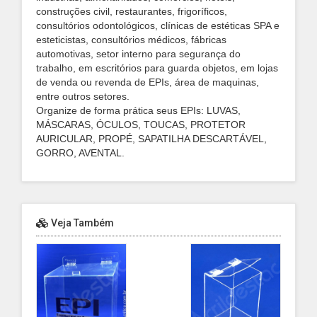
construções civil, restaurantes, frigoríficos,
consultórios odontológicos, clínicas de estéticas SPA e
esteticistas, consultórios médicos, fábricas
automotivas, setor interno para segurança do
trabalho, em escritórios para guarda objetos, em lojas
de venda ou revenda de EPIs, área de maquinas,
entre outros setores.
Organize de forma prática seus EPIs: LUVAS,
MÁSCARAS, ÓCULOS, TOUCAS, PROTETOR
AURICULAR, PROPÉ, SAPATILHA DESCARTÁVEL,
GORRO, AVENTAL.
Veja Também