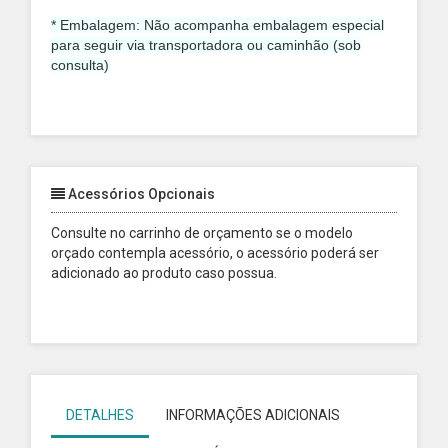
* Embalagem: Não acompanha embalagem especial
para seguir via transportadora ou caminhão (sob
consulta)
Acessórios Opcionais
Consulte no carrinho de orçamento se o modelo
orçado contempla acessório, o acessório poderá ser
adicionado ao produto caso possua.
DETALHES
INFORMAÇÕES ADICIONAIS