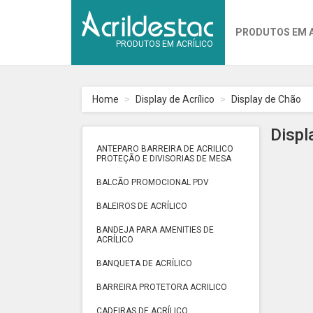
PRODUTOS EM 
PRODUTOS EM ACRÍLICO
Home
Display de Acrílico
Display de Chão
Displ
ANTEPARO BARREIRA DE ACRILICO
PROTEÇÃO E DIVISORIAS DE MESA
BALCÃO PROMOCIONAL PDV
BALEIROS DE ACRÍLICO
BANDEJA PARA AMENITIES DE
ACRÍLICO
BANQUETA DE ACRÍLICO
BARREIRA PROTETORA ACRILICO
CADEIRAS DE ACRÍLICO