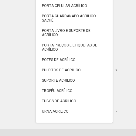
PORTA CELULAR ACRÍLICO
PORTA GUARDANAPO ACRÍLICO
SACHÊ
PORTA LIVRO E SUPORTE DE
ACRÍLICO
PORTA PREÇOS E ETIQUETAS DE
ACRÍLICO
POTES DE ACRÍLICO
PÚLPITOS DE ACRÍLICO
SUPORTE ACRILICO
TROFÉU ACRÍLICO
TUBOS DE ACRÍLICO
URNA ACRILICO