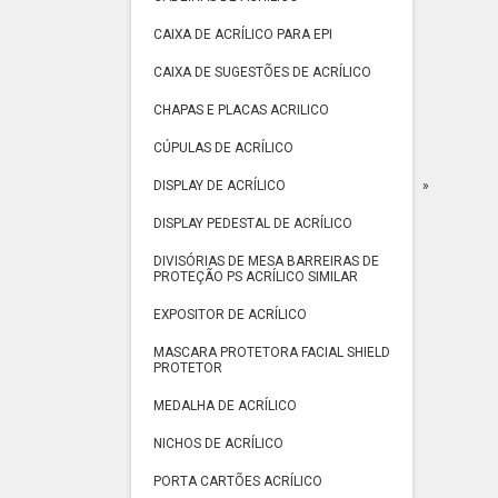
CAIXA DE ACRÍLICO PARA EPI
CAIXA DE SUGESTÕES DE ACRÍLICO
CHAPAS E PLACAS ACRILICO
CÚPULAS DE ACRÍLICO
DISPLAY DE ACRÍLICO
DISPLAY PEDESTAL DE ACRÍLICO
DIVISÓRIAS DE MESA BARREIRAS DE
PROTEÇÃO PS ACRÍLICO SIMILAR
EXPOSITOR DE ACRÍLICO
MASCARA PROTETORA FACIAL SHIELD
PROTETOR
MEDALHA DE ACRÍLICO
NICHOS DE ACRÍLICO
PORTA CARTÕES ACRÍLICO