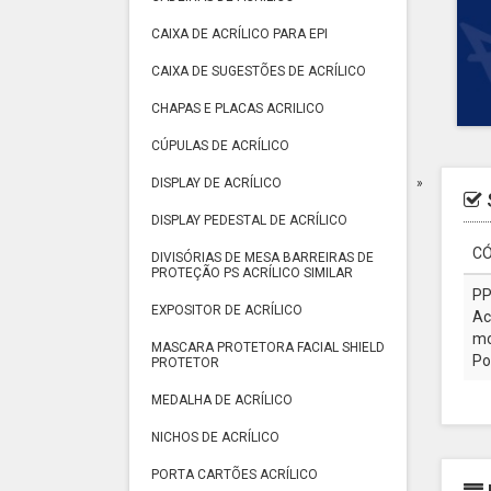
CAIXA DE ACRÍLICO PARA EPI
CAIXA DE SUGESTÕES DE ACRÍLICO
CHAPAS E PLACAS ACRILICO
CÚPULAS DE ACRÍLICO
DISPLAY DE ACRÍLICO
DISPLAY PEDESTAL DE ACRÍLICO
CÓ
DIVISÓRIAS DE MESA BARREIRAS DE
PROTEÇÃO PS ACRÍLICO SIMILAR
PP
EXPOSITOR DE ACRÍLICO
Ac
mo
MASCARA PROTETORA FACIAL SHIELD
Por
PROTETOR
MEDALHA DE ACRÍLICO
NICHOS DE ACRÍLICO
PORTA CARTÕES ACRÍLICO