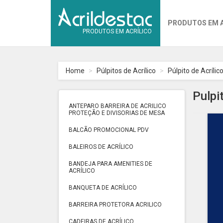
PRODUTOS EM 
PRODUTOS EM ACRÍLICO
Home
Púlpitos de Acrílico
Púlpito de Acrílico
Pulpi
ANTEPARO BARREIRA DE ACRILICO
PROTEÇÃO E DIVISORIAS DE MESA
BALCÃO PROMOCIONAL PDV
BALEIROS DE ACRÍLICO
BANDEJA PARA AMENITIES DE
ACRÍLICO
BANQUETA DE ACRÍLICO
BARREIRA PROTETORA ACRILICO
CADEIRAS DE ACRÍLICO