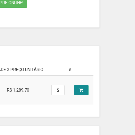
RE ONLINE!
DE X PREÇO UNITÁRIO
#
R$ 1.289,70