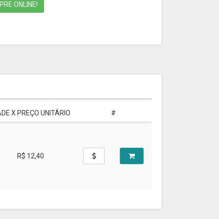
RE ONLINE!
DE X PREÇO UNITÁRIO
#
R$ 12,40