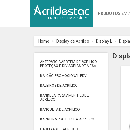
PRODUTOS EM 
PRODUTOS EM ACRÍLICO
Home
Display de Acrílico
Display L
Displ
Displ
ANTEPARO BARREIRA DE ACRILICO
PROTEÇÃO E DIVISORIAS DE MESA
BALCÃO PROMOCIONAL PDV
BALEIROS DE ACRÍLICO
BANDEJA PARA AMENITIES DE
ACRÍLICO
BANQUETA DE ACRÍLICO
BARREIRA PROTETORA ACRILICO
CADEIRAS DE ACRÍLICO