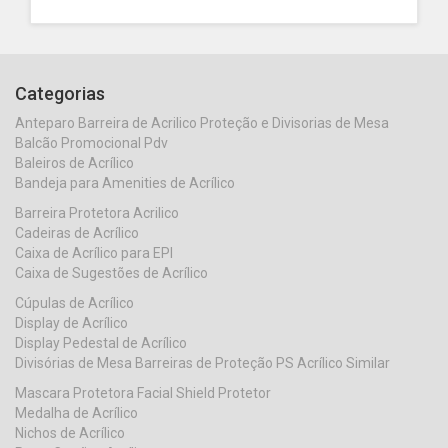
Categorias
Anteparo Barreira de Acrilico Proteção e Divisorias de Mesa
Balcão Promocional Pdv
Baleiros de Acrílico
Bandeja para Amenities de Acrílico
Barreira Protetora Acrilico
Cadeiras de Acrílico
Caixa de Acrílico para EPI
Caixa de Sugestões de Acrílico
Cúpulas de Acrílico
Display de Acrílico
Display Pedestal de Acrílico
Divisórias de Mesa Barreiras de Proteção PS Acrílico Similar
Mascara Protetora Facial Shield Protetor
Medalha de Acrílico
Nichos de Acrílico