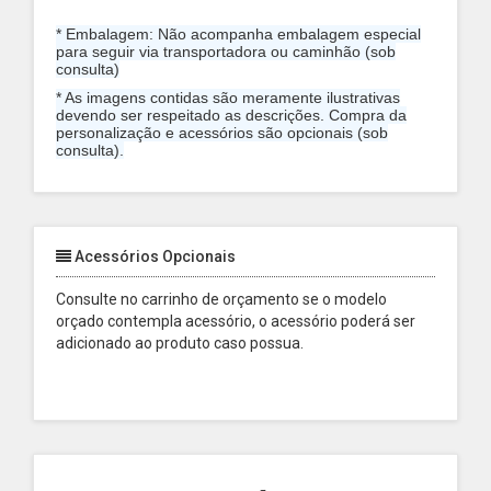
* Embalagem: Não acompanha embalagem especial
para seguir via transportadora ou caminhão (sob
consulta)
* As imagens contidas são meramente ilustrativas
devendo ser respeitado as descrições. Compra da
personalização e acessórios são opcionais (sob
consulta).
Acessórios Opcionais
Consulte no carrinho de orçamento se o modelo
orçado contempla acessório, o acessório poderá ser
adicionado ao produto caso possua.