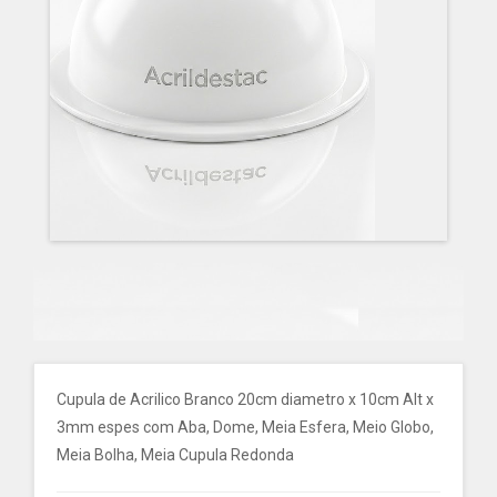
Cupula de Acrilico Branco 20cm diametro x 10cm Alt x
3mm espes com Aba, Dome, Meia Esfera, Meio Globo,
Meia Bolha, Meia Cupula Redonda